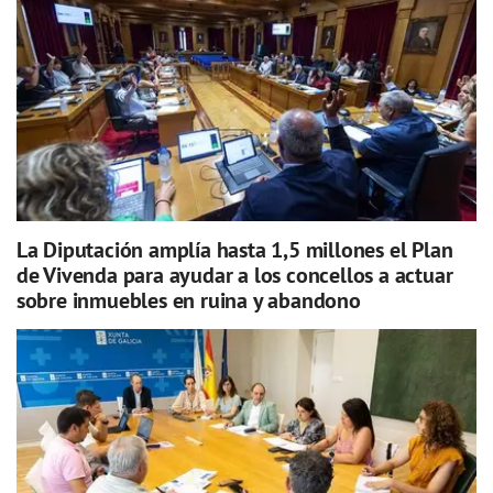
La Diputación amplía hasta 1,5 millones el Plan
de Vivenda para ayudar a los concellos a actuar
sobre inmuebles en ruina y abandono