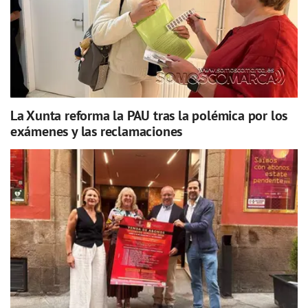
La Xunta reforma la PAU tras la polémica por los
exámenes y las reclamaciones