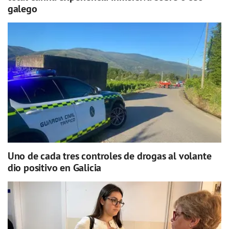
galego
Uno de cada tres controles de drogas al volante
dio positivo en Galicia