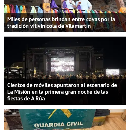
Miles de personas brindan entre covas por la
tradición vitivinícola de Vilamartín
Cientos de móviles apuntaron al escenario de
La Misión en la primera gran noche de las
fiestas de A Rúa