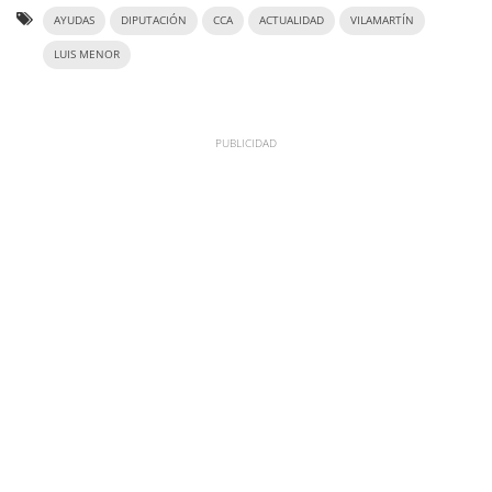
AYUDAS
DIPUTACIÓN
CCA
ACTUALIDAD
VILAMARTÍN
LUIS MENOR