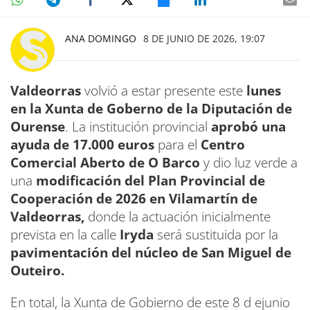
ANA DOMINGO
8 DE JUNIO DE 2026, 19:07
Valdeorras
volvió a estar presente este
lunes
en la Xunta de Goberno de la Diputación de
Ourense
. La institución provincial
aprobó una
ayuda de 17.000 euros
para el
Centro
Comercial Aberto de O Barco
y dio luz verde a
una
modificación del Plan Provincial de
Cooperación de 2026 en Vilamartín de
Valdeorras,
donde la actuación inicialmente
prevista en la calle
Iryda
será sustituida por la
pavimentación del núcleo de San Miguel de
Outeiro.
En total, la Xunta de Gobierno de este 8 d ejunio