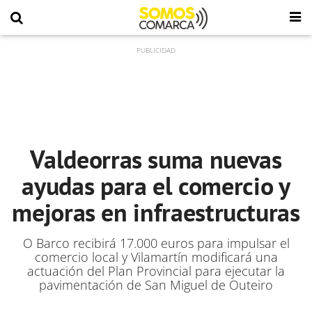
Valdeorras suma nuevas
ayudas para el comercio y
mejoras en infraestructuras
O Barco recibirá 17.000 euros para impulsar el
comercio local y Vilamartín modificará una
actuación del Plan Provincial para ejecutar la
pavimentación de San Miguel de Outeiro