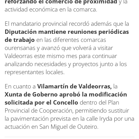
reforzando el comercio de proximidad
y la
actividad económica en la comarca.
El mandatario provincial recordó además que la
Diputación mantiene reuniones periódicas
de trabajo
en las diferentes comarcas
ourensanas y avanzó que volverá a visitar
Valdeorras este mismo mes para continuar
analizando necesidades y proyectos junto a los
representantes locales.
En cuanto a
Vilamartín de Valdeorras,
la
Xunta de Goberno aprobó la modificación
solicitada por el Concello
dentro del Plan
Provincial de Cooperación, permitiendo sustituir
la pavimentación prevista en la calle Iryda por una
actuación en San Miguel de Outeiro.