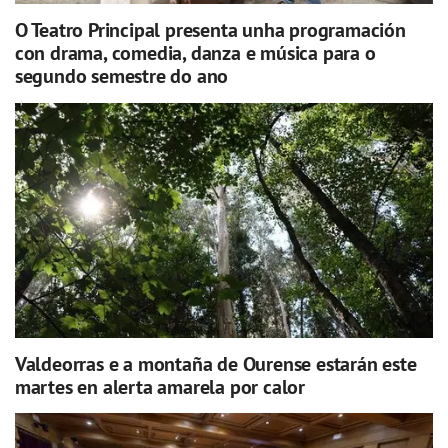
O Teatro Principal presenta unha programación
con drama, comedia, danza e música para o
segundo semestre do ano
Valdeorras e a montaña de Ourense estarán este
martes en alerta amarela por calor