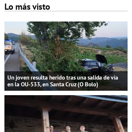
Lo más visto
Un joven resulta herido tras una salida de vía
en la OU-533, en Santa Cruz (O Bolo)