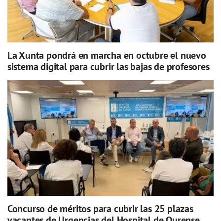
La Xunta pondrá en marcha en octubre el nuevo
sistema digital para cubrir las bajas de profesores
Concurso de méritos para cubrir las 25 plazas
vacantes de Urgencias del Hospital de Ourense