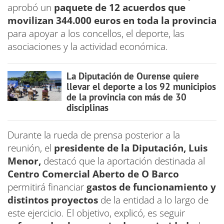
aprobó un
paquete de 12 acuerdos que
movilizan 344.000 euros en toda la provincia
para apoyar a los concellos, el deporte, las
asociaciones y la actividad económica.
La Diputación de Ourense quiere
llevar el deporte a los 92 municipios
de la provincia con más de 30
disciplinas
Durante la rueda de prensa posterior a la
reunión, el
presidente de la Diputación, Luis
Menor,
destacó que la aportación destinada al
Centro Comercial Aberto de O Barco
permitirá financiar
gastos de funcionamiento y
distintos proyectos
de la entidad a lo largo de
este ejercicio. El objetivo, explicó, es seguir