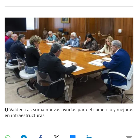
Valdeorras suma nuevas ayudas para el comercio y mejoras
en infraestructuras