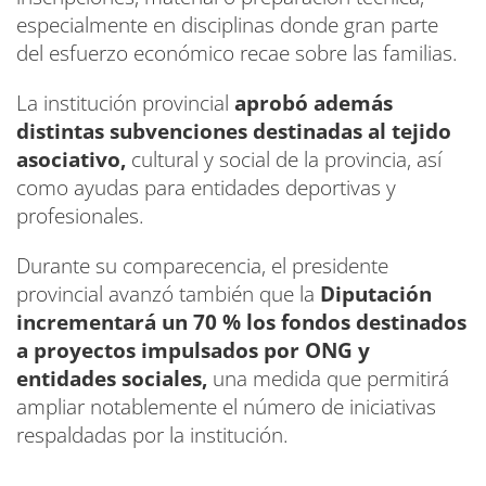
especialmente en disciplinas donde gran parte
del esfuerzo económico recae sobre las familias.
La institución provincial
aprobó además
distintas subvenciones destinadas al tejido
asociativo,
cultural y social de la provincia, así
como ayudas para entidades deportivas y
profesionales.
Durante su comparecencia, el presidente
provincial avanzó también que la
Diputación
incrementará un 70 % los fondos destinados
a proyectos impulsados por ONG y
entidades sociales,
una medida que permitirá
ampliar notablemente el número de iniciativas
respaldadas por la institución.