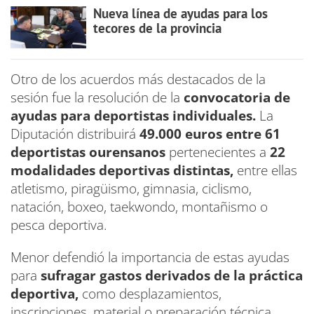
Nueva línea de ayudas para los
tecores de la provincia
Otro de los acuerdos más destacados de la
sesión fue la resolución de la
convocatoria de
ayudas para deportistas individuales.
La
Diputación distribuirá
49.000 euros entre 61
deportistas ourensanos
pertenecientes a
22
modalidades deportivas distintas,
entre ellas
atletismo, piragüismo, gimnasia, ciclismo,
natación, boxeo, taekwondo, montañismo o
pesca deportiva.
Menor defendió la importancia de estas ayudas
para
sufragar gastos derivados de la práctica
deportiva,
como desplazamientos,
inscripciones, material o preparación técnica,