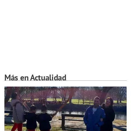
Más en Actualidad