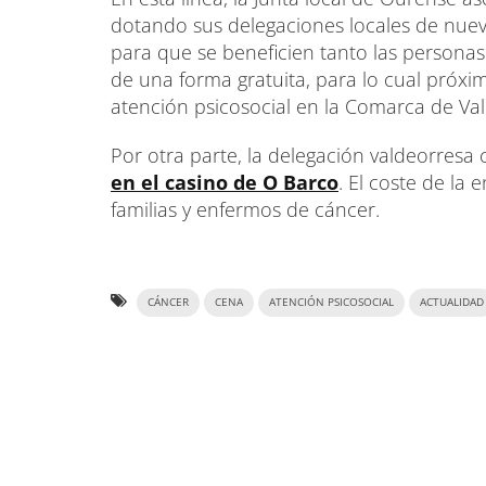
dotando sus delegaciones locales de nuevo
para que se beneficien tanto las personas
de una forma gratuita, para lo cual próx
atención psicosocial en la Comarca de Val
Por otra parte, la delegación valdeorresa 
en el casino de O Barco
. El coste de la 
familias y enfermos de cáncer.
CÁNCER
CENA
ATENCIÓN PSICOSOCIAL
ACTUALIDAD