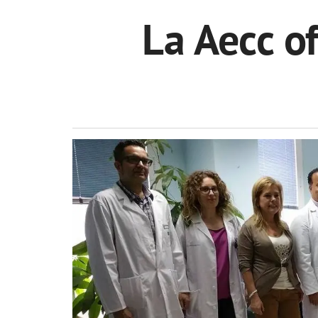
La Aecc o