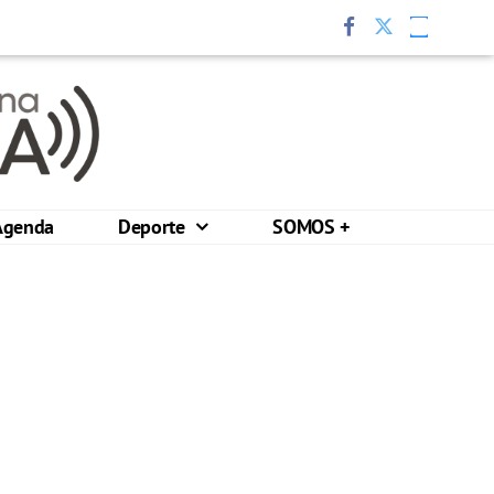
Agenda
Deporte
SOMOS +