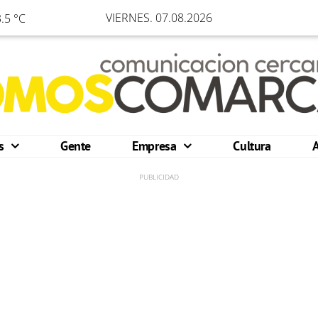
VIERNES. 07.08.2026
.5 °C
os
Gente
Empresa
Cultura