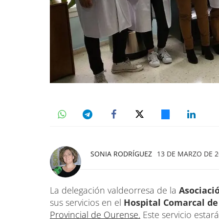
SONIA RODRÍGUEZ
13 DE MARZO DE 20
La delegación valdeorresa de la
Asociaci
sus servicios en el
Hospital Comarcal de
Provincial de Ourense.
Este servicio estar