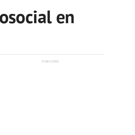
osocial en