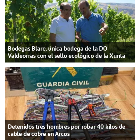
Bodegas Blare, única bodega de la DO
Valdeorras con el sello ecológico de la Xunta
Detenidos tres hombres por robar 40 kilos de
cable de cobre en Arcos