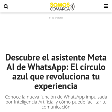
Descubre el asistente Meta
AI de WhatsApp: El círculo
azul que revoluciona tu
experiencia
Conoce la nueva función de WhatsApp impulsada
por Inteligencia Artificial y cómo puede facilitar tu
comunicación