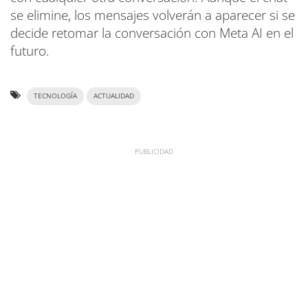
se elimine, los mensajes volverán a aparecer si se
decide retomar la conversación con Meta AI en el
futuro.
TECNOLOGÍA
ACTUALIDAD