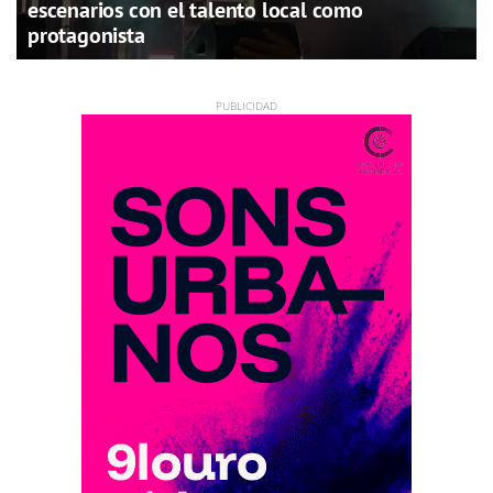
escenarios con el talento local como
protagonista