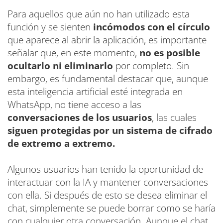
Para aquellos que aún no han utilizado esta
función y se sienten
incómodos con el círculo
que aparece al abrir la aplicación, es importante
señalar que, en este momento,
no es posible
ocultarlo ni eliminarlo
por completo. Sin
embargo, es fundamental destacar que, aunque
esta inteligencia artificial esté integrada en
WhatsApp, no tiene acceso a las
conversaciones de los usuarios
, las cuales
siguen protegidas por un sistema de cifrado
de extremo a extremo.
Algunos usuarios han tenido la oportunidad de
interactuar con la IA y mantener conversaciones
con ella. Si después de esto se desea eliminar el
chat, simplemente se puede borrar como se haría
con cualquier otra conversación. Aunque el chat