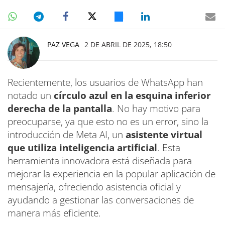
PAZ VEGA
2 DE ABRIL DE 2025, 18:50
Recientemente, los usuarios de WhatsApp han
notado un
círculo azul en la esquina inferior
derecha de la pantalla
. No hay motivo para
preocuparse, ya que esto no es un error, sino la
introducción de Meta AI, un
asistente virtual
que utiliza inteligencia artificial
. Esta
herramienta innovadora está diseñada para
mejorar la experiencia en la popular aplicación de
mensajería, ofreciendo asistencia oficial y
ayudando a gestionar las conversaciones de
manera más eficiente.