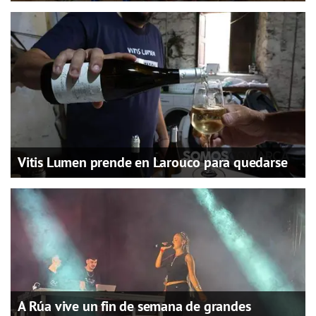
Vitis Lumen prende en Larouco para quedarse
A Rúa vive un fin de semana de grandes