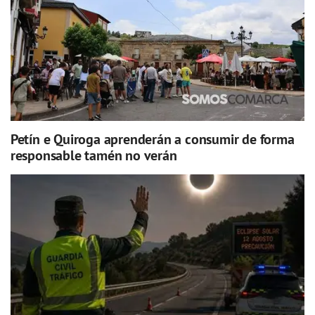
Petín e Quiroga aprenderán a consumir de forma
responsable tamén no verán