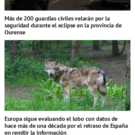
Más de 200 guardias civiles velarán por la
seguridad durante el eclipse en la provincia de
Ourense
Europa sigue evaluando el lobo con datos de
hace más de una década por el retraso de España
en remitir la información