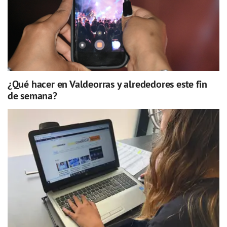
¿Qué hacer en Valdeorras y alrededores este fin
de semana?