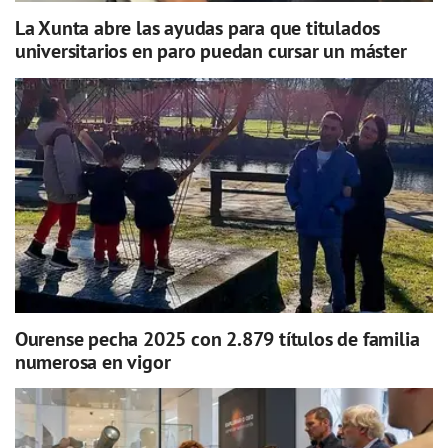
La Xunta abre las ayudas para que titulados
universitarios en paro puedan cursar un máster
Ourense pecha 2025 con 2.879 títulos de familia
numerosa en vigor