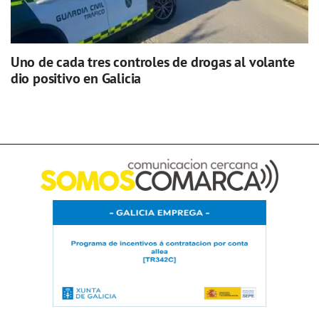
Uno de cada tres controles de drogas al volante
dio positivo en Galicia