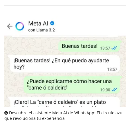
Descubre el asistente Meta AI de WhatsApp: El círculo azul
que revoluciona tu experiencia