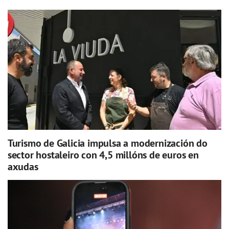
Turismo de Galicia impulsa a modernización do
sector hostaleiro con 4,5 millóns de euros en
axudas