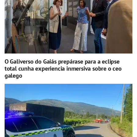
O Galiverso do Gaiás prepárase para a eclipse
total cunha experiencia inmersiva sobre o ceo
galego