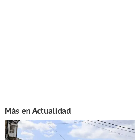
Más en Actualidad