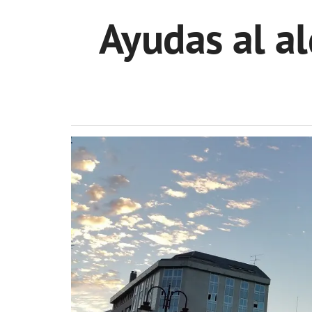
Ayudas al al