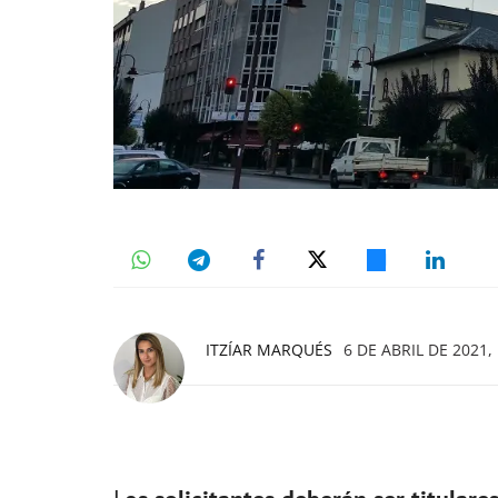
ITZÍAR MARQUÉS
6 DE ABRIL DE 2021,