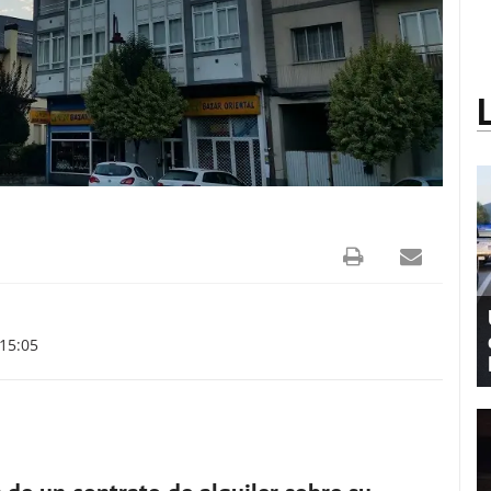
 15:05