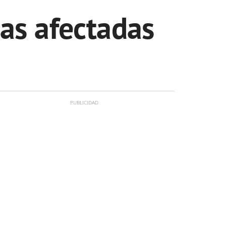
nas afectadas