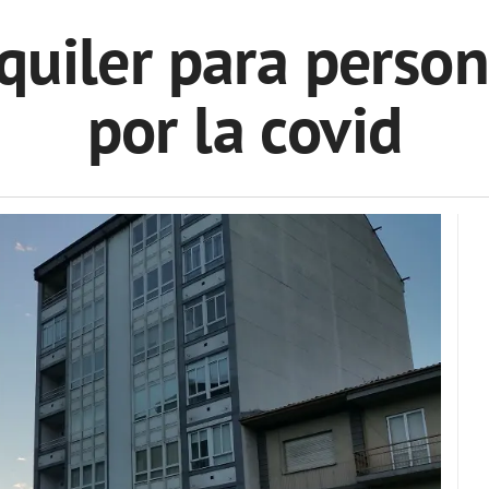
quiler para perso
por la covid