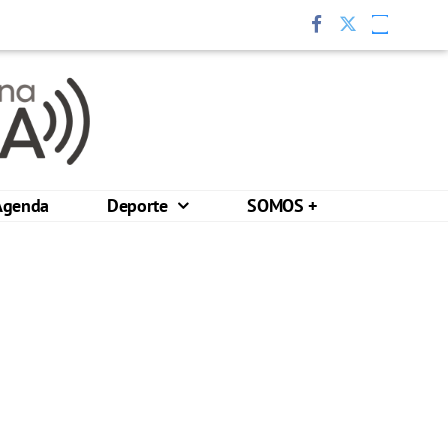
Agenda
Deporte
SOMOS +