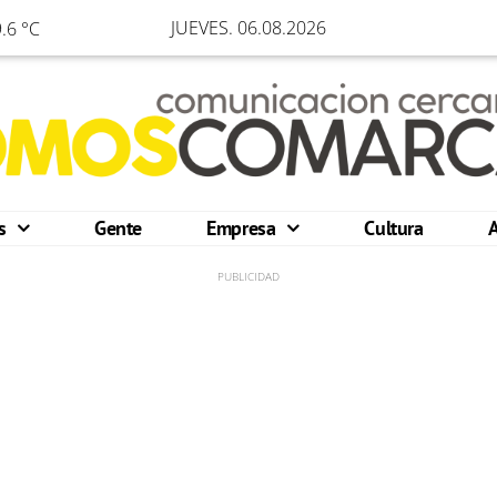
JUEVES. 06.08.2026
.6 °C
os
Gente
Empresa
Cultura