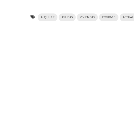
ALQUILER
AYUDAS
VIVIENDAS
COVID-19
ACTUAL