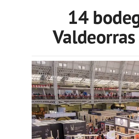
14 bodeg
Valdeorras