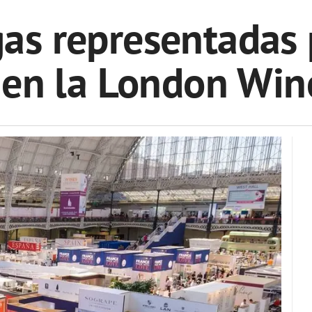
as representadas 
 en la London Win