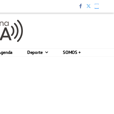
Agenda
Deporte
SOMOS +