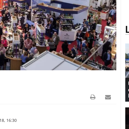
8, 16:30