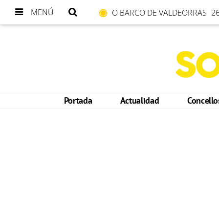
MENÚ
O BARCO DE VALDEORRAS
26
Portada
Actualidad
Concell