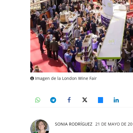
Imagen de la London Wine Fair
SONIA RODRÍGUEZ
21 DE MAYO DE 201