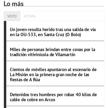
Lo más
VISTO
ACTUAL
Un joven resulta herido tras una salida de vía
en la OU-533, en Santa Cruz (O Bolo)
Miles de personas brindan entre covas por la
tradición vitivinícola de Vilamartín
Cientos de móviles apuntaron al escenario de
La Misión en la primera gran noche de las
fiestas de A Rúa
Detenidos tres hombres por robar 40 kilos de
cable de cobre en Arcos