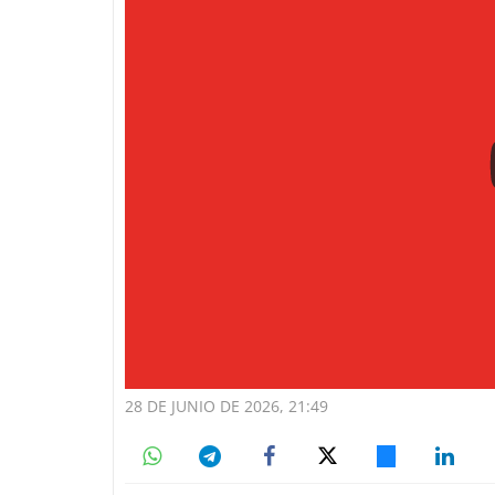
28 DE JUNIO DE 2026, 21:49