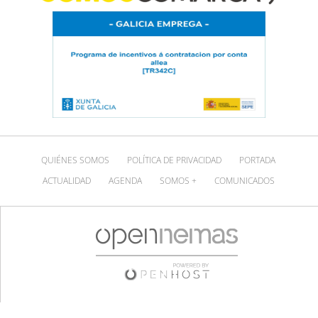
QUIÉNES SOMOS
POLÍTICA DE PRIVACIDAD
PORTADA
ACTUALIDAD
AGENDA
SOMOS +
COMUNICADOS