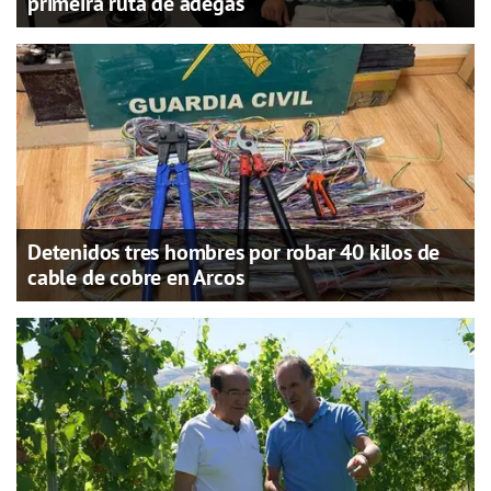
primeira ruta de adegas
Detenidos tres hombres por robar 40 kilos de
cable de cobre en Arcos