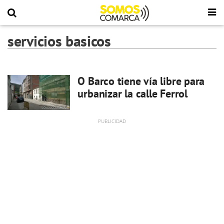
servicios basicos
O Barco tiene vía libre para
urbanizar la calle Ferrol