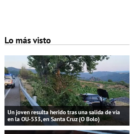
Lo más visto
Un joven resulta herido tras una salida de vía
en la OU-533, en Santa Cruz (O Bolo)