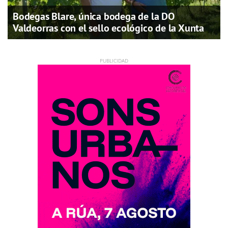
Bodegas Blare, única bodega de la DO
Valdeorras con el sello ecológico de la Xunta