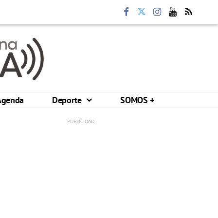
Agenda
Deporte
SOMOS +