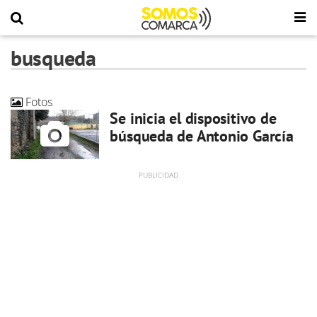
busqueda
Fotos
Se inicia el dispositivo de
búsqueda de Antonio García