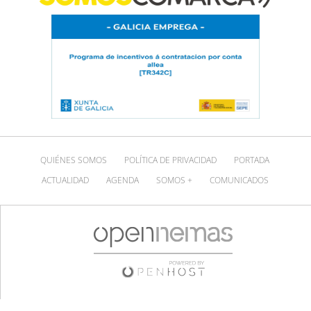
QUIÉNES SOMOS
POLÍTICA DE PRIVACIDAD
PORTADA
ACTUALIDAD
AGENDA
SOMOS +
COMUNICADOS