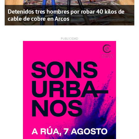
Detenidos tres hombres por robar 40 kilos de
cable de cobre en Arcos