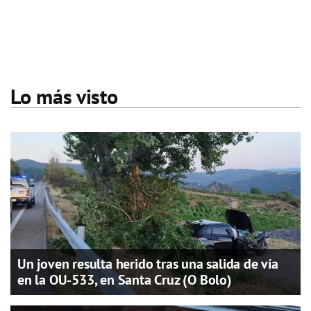
Lo más visto
Un joven resulta herido tras una salida de vía
en la OU-533, en Santa Cruz (O Bolo)