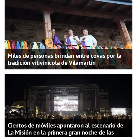
Miles de personas brindan entre covas por la
tradición vitivinícola de Vilamartín
Cientos de móviles apuntaron al escenario de
La Misión en la primera gran noche de las