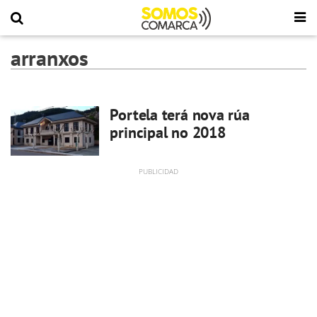
arranxos
Portela terá nova rúa
principal no 2018