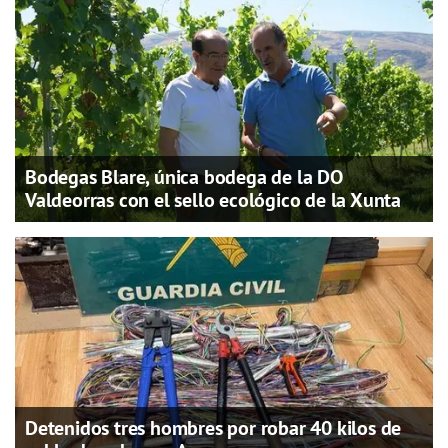
Bodegas Blare, única bodega de la DO
Valdeorras con el sello ecológico de la Xunta
Detenidos tres hombres por robar 40 kilos de