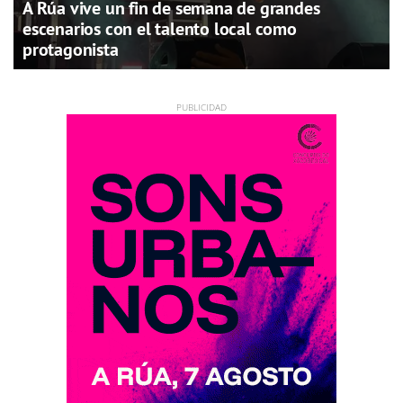
A Rúa vive un fin de semana de grandes
escenarios con el talento local como
protagonista