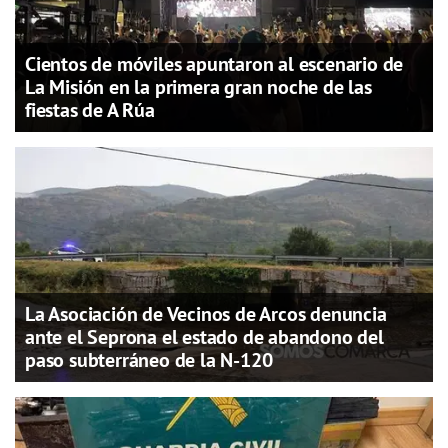
Cientos de móviles apuntaron al escenario de
La Misión en la primera gran noche de las
fiestas de A Rúa
La Asociación de Vecinos de Arcos denuncia
ante el Seprona el estado de abandono del
paso subterráneo de la N-120