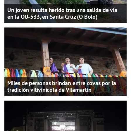
Un joven resulta herido tras una salida de vía
en la OU-533, en Santa Cruz (O Bolo)
Miles de personas brindan entre covas por la
tradición vitivinícola de Vilamartín