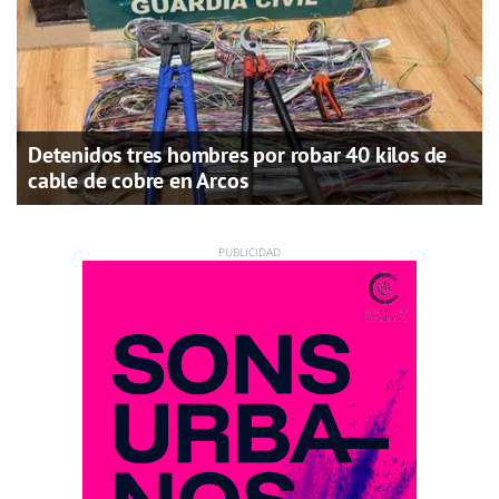
Detenidos tres hombres por robar 40 kilos de
cable de cobre en Arcos