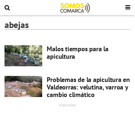
abejas
Malos tiempos para la
apicultura
Problemas de la apicultura en
Valdeorras: velutina, varroa y
cambio climático