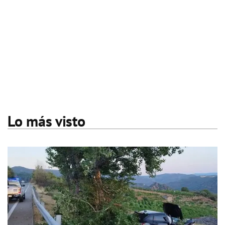
Lo más visto