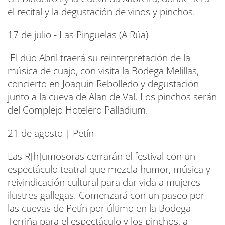
el recital y la degustación de vinos y pinchos.
17 de julio - Las Pinguelas (A Rúa)
El dúo Abril traerá su reinterpretación de la
música de cuajo, con visita la Bodega Melillas,
concierto en Joaquin Rebolledo y degustación
junto a la cueva de Alan de Val. Los pinchos serán
del Complejo Hotelero Palladium.
21 de agosto | Petín
Las R[h]umosoras cerrarán el festival con un
espectáculo teatral que mezcla humor, música y
reivindicación cultural para dar vida a mujeres
ilustres gallegas. Comenzará con un paseo por
las cuevas de Petín por último en la Bodega
Terriña para el espectáculo y los pinchos, a