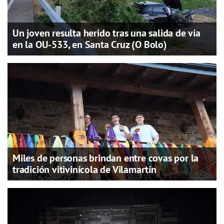
Un joven resulta herido tras una salida de vía
en la OU-533, en Santa Cruz (O Bolo)
Miles de personas brindan entre covas por la
tradición vitivinícola de Vilamartín