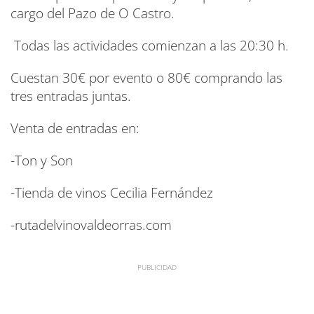
cargo del Pazo de O Castro.
Todas las actividades comienzan a las 20:30 h.
Cuestan 30€ por evento o 80€ comprando las
tres entradas juntas.
Venta de entradas en:
-Ton y Son
-Tienda de vinos Cecilia Fernández
-rutadelvinovaldeorras.com