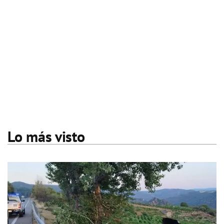
Lo más visto