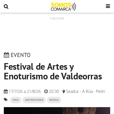
EVENTO
Festival de Artes y
Enoturismo de Valdeorras
17/7/26
a
21/8/26
20:30
Seadur - A Rúa - Petín
VINO
GASTRONOMIA
MÚSICA