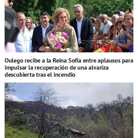
Oulego recibe a la Reina Sofía entre aplausos para
impulsar la recuperación de una alvariza
descubierta tras el incendio