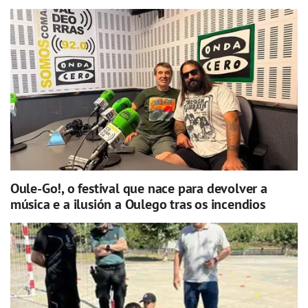
Oule-Go!, o festival que nace para devolver a
música e a ilusión a Oulego tras os incendios