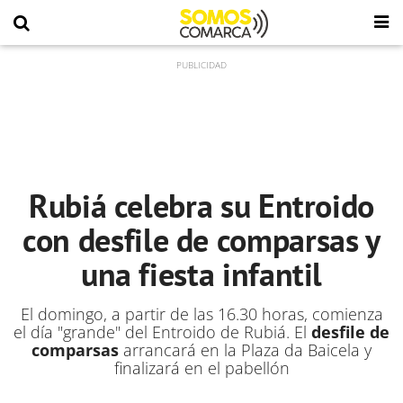
Rubiá celebra su Entroido
con desfile de comparsas y
una fiesta infantil
El domingo, a partir de las 16.30 horas, comienza
el día "grande" del Entroido de Rubiá. El
desfile de
comparsas
arrancará en la Plaza da Baicela y
finalizará en el pabellón