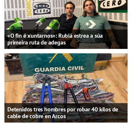
«O fin é xuntarnos»: Rubiá estrea a súa
primeira ruta de adegas
Detenidos tres hombres por robar 40 kilos de
cable de cobre en Arcos