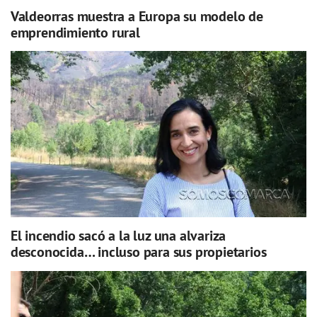
Valdeorras muestra a Europa su modelo de
emprendimiento rural
El incendio sacó a la luz una alvariza
desconocida… incluso para sus propietarios