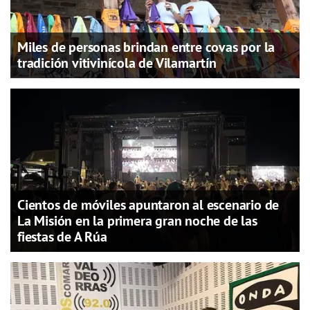
Miles de personas brindan entre covas por la
tradición vitivinícola de Vilamartín
Cientos de móviles apuntaron al escenario de
La Misión en la primera gran noche de las
fiestas de A Rúa