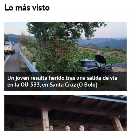
Lo más visto
Un joven resulta herido tras una salida de vía
en la OU-533, en Santa Cruz (O Bolo)