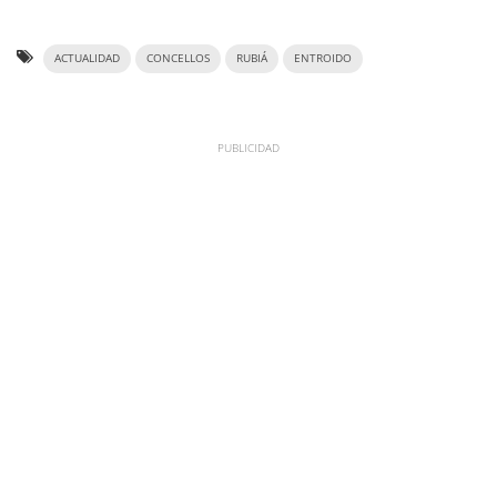
ACTUALIDAD
CONCELLOS
RUBIÁ
ENTROIDO