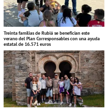
Treinta familias de Rubiá se benefician este
verano del Plan Corresponsables con una ayuda
estatal de 16.571 euros