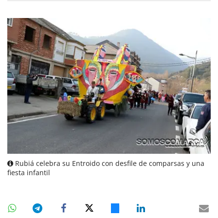
Rubiá celebra su Entroido con desfile de comparsas y una
fiesta infantil