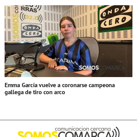
Emma García vuelve a coronarse campeona
gallega de tiro con arco