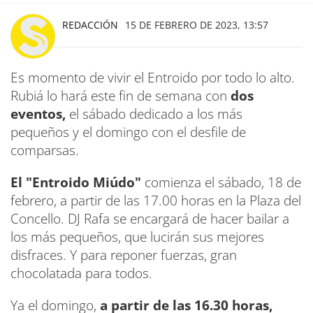
REDACCIÓN
15 DE FEBRERO DE 2023, 13:57
Es momento de vivir el Entroido por todo lo alto.
Rubiá lo hará este fin de semana con
dos
eventos,
el sábado dedicado a los más
pequeños y el domingo con el desfile de
comparsas.
El "Entroido Miúdo"
comienza el sábado, 18 de
febrero, a partir de las 17.00 horas en la Plaza del
Concello. DJ Rafa se encargará de hacer bailar a
los más pequeños, que lucirán sus mejores
disfraces. Y para reponer fuerzas, gran
chocolatada para todos.
Ya el domingo,
a partir de las 16.30 horas,