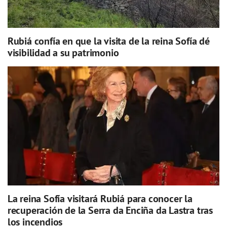
Rubiá confía en que la visita de la reina Sofía dé
visibilidad a su patrimonio
La reina Sofía visitará Rubiá para conocer la
recuperación de la Serra da Enciña da Lastra tras
los incendios