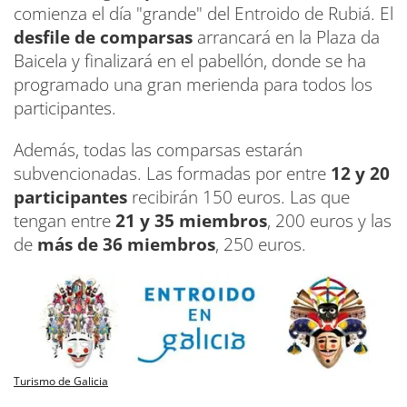
comienza el día "grande" del Entroido de Rubiá. El
desfile de comparsas
arrancará en la Plaza da
Baicela y finalizará en el pabellón, donde se ha
programado una gran merienda para todos los
participantes.
Además, todas las comparsas estarán
subvencionadas. Las formadas por entre
12 y 20
participantes
recibirán 150 euros. Las que
tengan entre
21 y 35 miembros
, 200 euros y las
de
más de 36 miembros
, 250 euros.
Turismo de Galicia