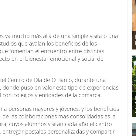
es va mucho más allá de una simple visita o una
tudios que avalan los beneficios de los
 que fomentan el encuentro entre distintas
cto en el bienestar emocional y social de
e del Centro de Día de O Barco, durante una
, donde puso en valor este tipo de experiencias
l con colegios y entidades de la comarca.
 a personas mayores y jóvenes, y los beneficios
 de las colaboraciones más consolidadas es la
ra, cuyos alumnos visitan cada año el centro
, entregar postales personalizadas y compartir