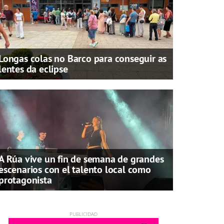
Longas colas no Barco para conseguir as
lentes da eclipse
A Rúa vive un fin de semana de grandes
escenarios con el talento local como
protagonista