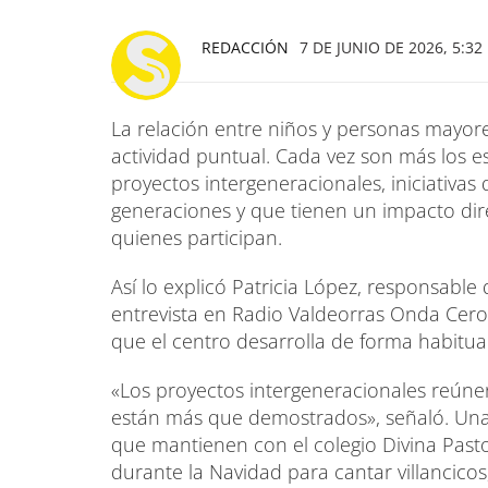
REDACCIÓN
7 DE JUNIO DE 2026, 5:32
La relación entre niños y personas mayor
actividad puntual. Cada vez son más los es
proyectos intergeneracionales, iniciativas
generaciones y que tienen un impacto dire
quienes participan.
Así lo explicó Patricia López, responsabl
entrevista en Radio Valdeorras Onda Cero
que el centro desarrolla de forma habitua
«Los proyectos intergeneracionales reúnen
están más que demostrados», señaló. Una
que mantienen con el colegio Divina Pasto
durante la Navidad para cantar villancicos