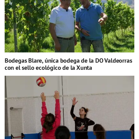
Bodegas Blare, única bodega de la DO Valdeorras
con el sello ecológico de la Xunta