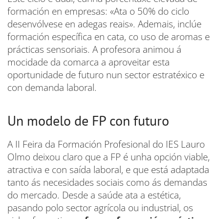
formación en empresas: «Ata o 50% do ciclo
desenvólvese en adegas reais». Ademais, inclúe
formación específica en cata, co uso de aromas e
prácticas sensoriais. A profesora animou á
mocidade da comarca a aproveitar esta
oportunidade de futuro nun sector estratéxico e
con demanda laboral.
Un modelo de FP con futuro
A II Feira da Formación Profesional do IES Lauro
Olmo deixou claro que a FP é unha opción viable,
atractiva e con saída laboral, e que está adaptada
tanto ás necesidades sociais como ás demandas
do mercado. Desde a saúde ata a estética,
pasando polo sector agrícola ou industrial, os