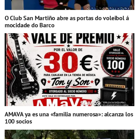
O Club San Martiño abre as portas do voleibol á
mocidade do Barco
AMAVA ya es una «familia numerosa»: alcanza los
100 socios