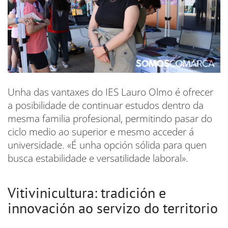
Unha das vantaxes do IES Lauro Olmo é ofrecer
a posibilidade de continuar estudos dentro da
mesma familia profesional, permitindo pasar do
ciclo medio ao superior e mesmo acceder á
universidade. «É unha opción sólida para quen
busca estabilidade e versatilidade laboral».
Vitivinicultura: tradición e
innovación ao servizo do territorio