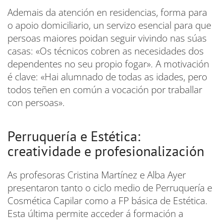
Ademais da atención en residencias, forma para
o apoio domiciliario, un servizo esencial para que
persoas maiores poidan seguir vivindo nas súas
casas: «Os técnicos cobren as necesidades dos
dependentes no seu propio fogar». A motivación
é clave: «Hai alumnado de todas as idades, pero
todos teñen en común a vocación por traballar
con persoas».
Perruquería e Estética:
creatividade e profesionalización
As profesoras Cristina Martínez e Alba Ayer
presentaron tanto o ciclo medio de Perruquería e
Cosmética Capilar como a FP básica de Estética.
Esta última permite acceder á formación a