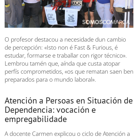
O profesor destacou a necesidade dun cambio
de percepción: «Isto non é Fast & Furious, é
estudar, formarse e traballar con rigor técnico».
Lembrou tamén que, aínda que custa atopar
perfís comprometidos, «os que rematan saen ben
preparados para o mundo laboral».
Atención a Persoas en Situación de
Dependencia: vocación e
empregabilidade
A docente Carmen explicou o ciclo de Atención a