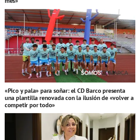
mes»
«Pico y pala» para soñar: el CD Barco presenta
una plantilla renovada con la ilusión de «volver a
competir por todo»