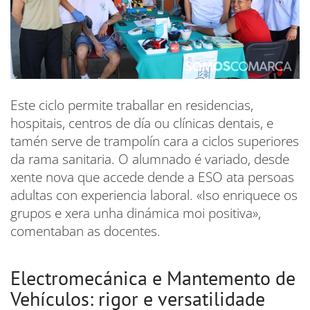
Este ciclo permite traballar en residencias,
hospitais, centros de día ou clínicas dentais, e
tamén serve de trampolín cara a ciclos superiores
da rama sanitaria. O alumnado é variado, desde
xente nova que accede dende a ESO ata persoas
adultas con experiencia laboral. «Iso enriquece os
grupos e xera unha dinámica moi positiva»,
comentaban as docentes.
Electromecánica e Mantemento de
Vehículos: rigor e versatilidade