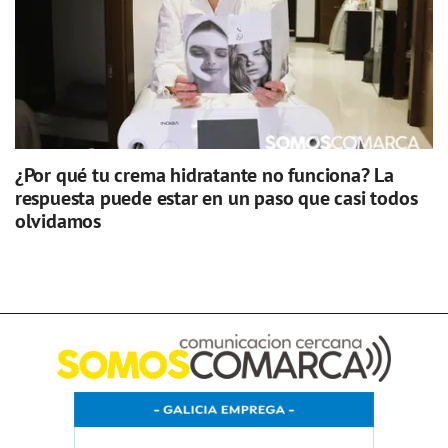
¿Por qué tu crema hidratante no funciona? La
respuesta puede estar en un paso que casi todos
olvidamos