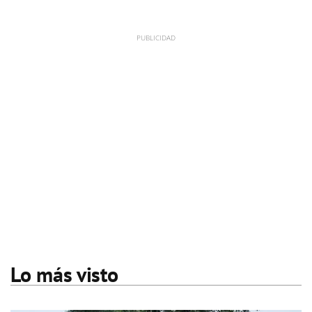
Lo más visto