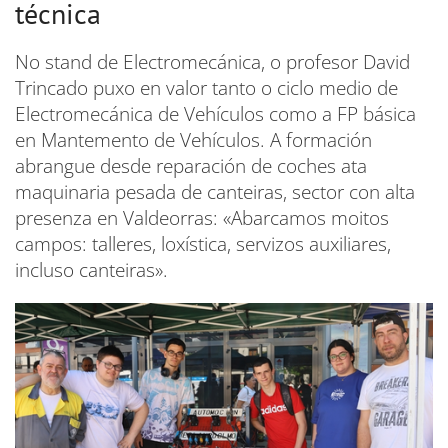
técnica
No stand de Electromecánica, o profesor David
Trincado puxo en valor tanto o ciclo medio de
Electromecánica de Vehículos como a FP básica
en Mantemento de Vehículos. A formación
abrangue desde reparación de coches ata
maquinaria pesada de canteiras, sector con alta
presenza en Valdeorras: «Abarcamos moitos
campos: talleres, loxística, servizos auxiliares,
incluso canteiras».