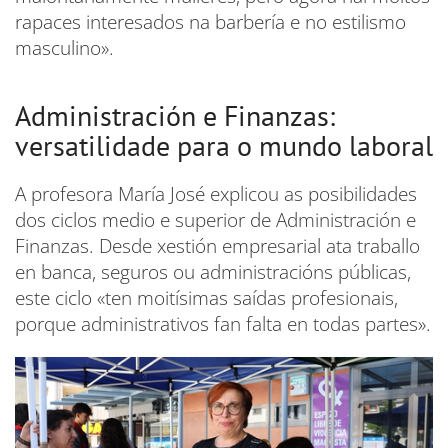
rapaces interesados na barbería e no estilismo
masculino».
Administración e Finanzas:
versatilidade para o mundo laboral
A profesora María José explicou as posibilidades
dos ciclos medio e superior de Administración e
Finanzas. Desde xestión empresarial ata traballo
en banca, seguros ou administracións públicas,
este ciclo «ten moitísimas saídas profesionais,
porque administrativos fan falta en todas partes».