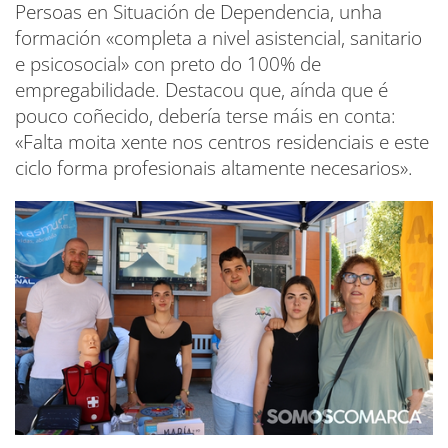
Persoas en Situación de Dependencia, unha
formación «completa a nivel asistencial, sanitario
e psicosocial» con preto do 100% de
empregabilidade. Destacou que, aínda que é
pouco coñecido, debería terse máis en conta:
«Falta moita xente nos centros residenciais e este
ciclo forma profesionais altamente necesarios».