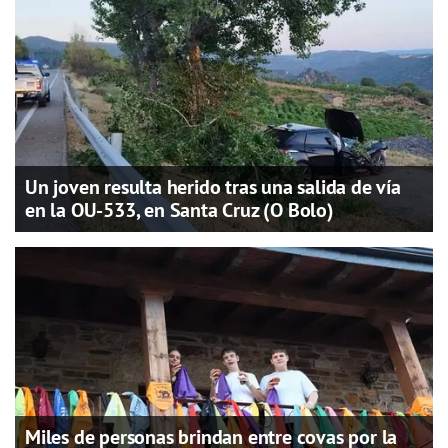
Un joven resulta herido tras una salida de vía
en la OU-533, en Santa Cruz (O Bolo)
Miles de personas brindan entre covas por la