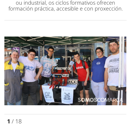
ou industrial, os ciclos formativos ofrecen
formación práctica, accesible e con proxección.
1
/ 18