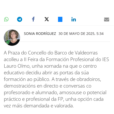
SONIA RODRÍGUEZ
30 DE MAYO DE 2025, 5:34
A Praza do Concello do Barco de Valdeorras
acolleu a II Feira da Formación Profesional do IES
Lauro Olmo, unha xornada na que o centro
educativo decidiu abrir as portas da súa
formación ao público. A través de obradoiros,
demostracións en directo e conversas co
profesorado e alumnado, amosouse o potencial
práctico e profesional da FP, unha opción cada
vez máis demandada e valorada.