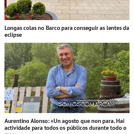
Longas colas no Barco para conseguir as lentes da
eclipse
Aurentino Alonso: «Un agosto que non para. Hai
actividade para todos os públicos durante todo o