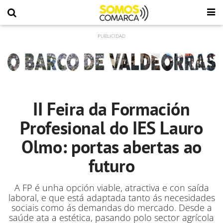
II Feira da Formación
Profesional do IES Lauro
Olmo: portas abertas ao
futuro
A FP é unha opción viable, atractiva e con saída
laboral, e que está adaptada tanto ás necesidades
sociais como ás demandas do mercado. Desde a
saúde ata a estética, pasando polo sector agrícola