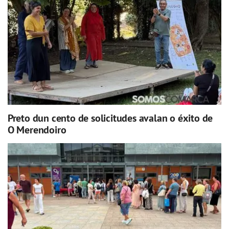
Preto dun cento de solicitudes avalan o éxito de
O Merendoiro