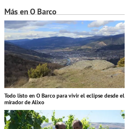
Más en O Barco
Todo listo en O Barco para vivir el eclipse desde el
mirador de Alixo