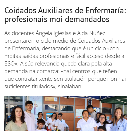
Coidados Auxiliares de Enfermaría:
profesionais moi demandados
As docentes Ángela Iglesias e Aida Núñez
presentaron o ciclo medio de Coidados Auxiliares
de Enfermaría, destacando que é un ciclo «con
moitas saídas profesionais e fácil acceso desde a
ESO». A súa relevancia queda clara pola alta
demanda na comarca: «hai centros que teñen
que contratar xente sen titulación porque non hai
suficientes titulados», sinalaban.