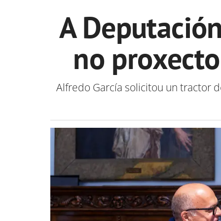
A Deputación
no proxecto
Alfredo García solicitou un tracto