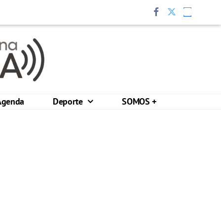
Agenda
Deporte
SOMOS +