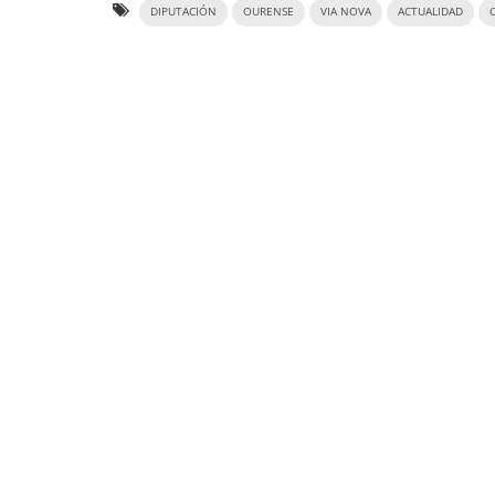
DIPUTACIÓN
OURENSE
VIA NOVA
ACTUALIDAD