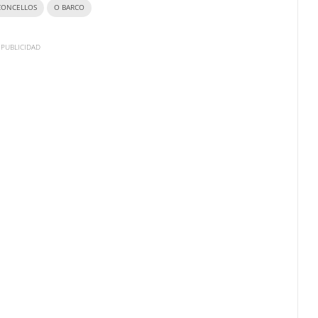
CONCELLOS
O BARCO