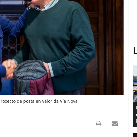
roxecto de posta en valor da Vía Nova