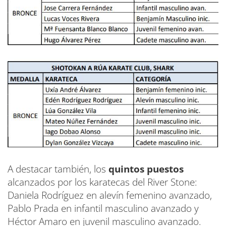
A destacar también, los
quintos puestos
alcanzados por los karatecas del River Stone:
Daniela Rodríguez en alevín femenino avanzado,
Pablo Prada en infantil masculino avanzado y
Héctor Amaro en juvenil masculino avanzado.