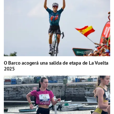
O Barco acogerá una salida de etapa de La Vuelta
2025