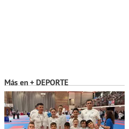
Más en + DEPORTE