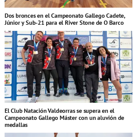
Dos bronces en el Campeonato Gallego Cadete,
Júnior y Sub-21 para el River Stone de O Barco
El Club Natación Valdeorras se supera en el
Campeonato Gallego Máster con un aluvión de
medallas