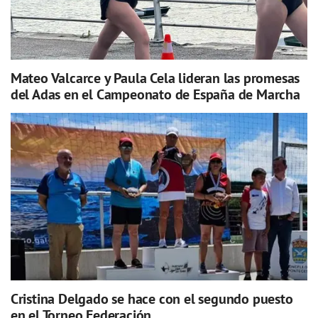
Mateo Valcarce y Paula Cela lideran las promesas
del Adas en el Campeonato de España de Marcha
Cristina Delgado se hace con el segundo puesto
en el Torneo Federación