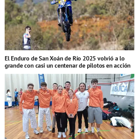
El Enduro de San Xoán de Río 2025 volvió a lo
grande con casi un centenar de pilotos en acción