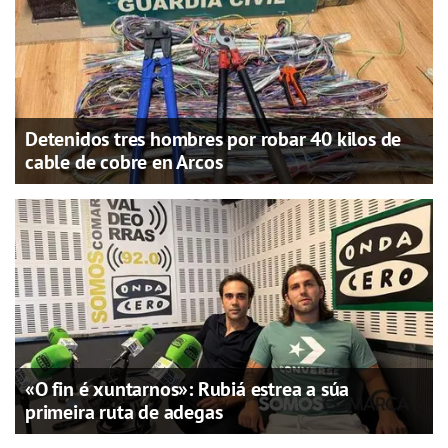
Detenidos tres hombres por robar 40 kilos de
cable de cobre en Arcos
«O fin é xuntarnos»: Rubiá estrea a súa
primeira ruta de adegas