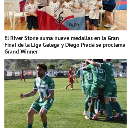
El River Stone suma nueve medallas en la Gran
Final de la Liga Galega y Diego Prada se proclama
Grand Winner