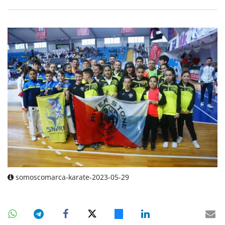
somoscomarca-karate-2023-05-29