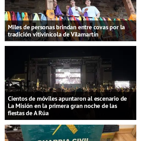
Miles de personas brindan entre covas por la
tradición vitivinícola de Vilamartín
Cientos de móviles apuntaron al escenario de
La Misión en la primera gran noche de las
fiestas de A Rúa