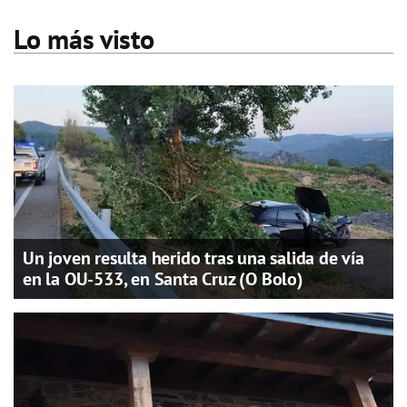
Lo más visto
Un joven resulta herido tras una salida de vía
en la OU-533, en Santa Cruz (O Bolo)