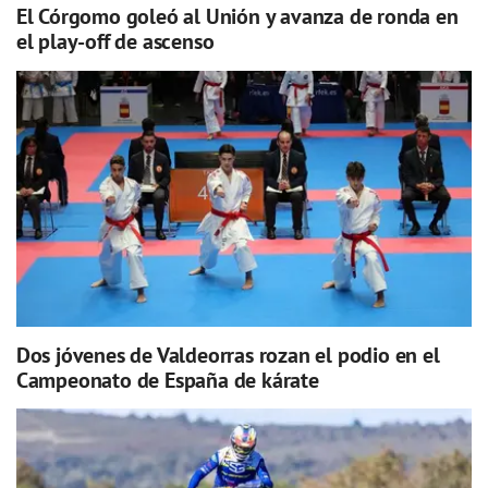
El Córgomo goleó al Unión y avanza de ronda en
el play-off de ascenso
Dos jóvenes de Valdeorras rozan el podio en el
Campeonato de España de kárate