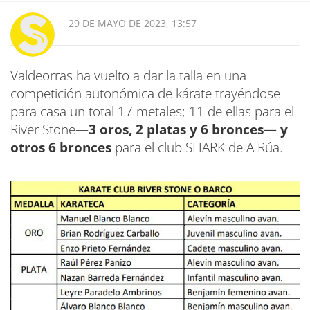
29 DE MAYO DE 2023, 13:57
Valdeorras ha vuelto a dar la talla en una
competición autonómica de kárate trayéndose
para casa un total 17 metales; 11 de ellas para el
River Stone—
3 oros, 2 platas y 6 bronces— y
otros 6 bronces
para el club SHARK de A Rúa.