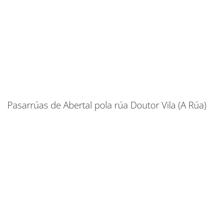
Pasarrúas de Abertal pola rúa Doutor Vila (A Rúa)