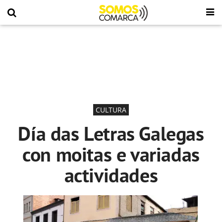
CULTURA
Día das Letras Galegas
con moitas e variadas
actividades