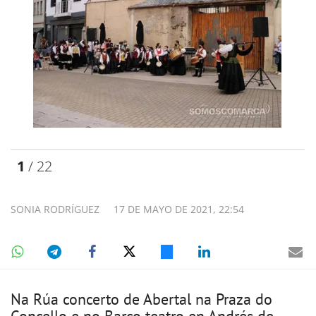
1
/ 22
SONIA RODRÍGUEZ
17 DE MAYO DE 2021, 22:54
Na Rúa concerto de Abertal na Praza do