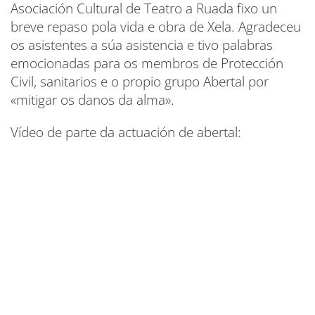
Asociación Cultural de Teatro a Ruada fixo un
breve repaso pola vida e obra de Xela. Agradeceu
os asistentes a súa asistencia e tivo palabras
emocionadas para os membros de Protección
Civil, sanitarios e o propio grupo Abertal por
«mitigar os danos da alma».
Vídeo de parte da actuación de abertal: