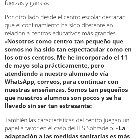
fuerzas y ganas».
Por otro lado desde el centro escolar destacan
que el confinamiento ha sido diferente en
relación a centros educativos más grandes.
«
Nosotros como centro tan pequeño que
somos no ha sido tan espectacular como en
los otros centros. Me he incorporado el 11
de mayo sola prácticamente, pero
atendiendo a nuestro alumnado vía
WhatsApp, correos, para continuar con
nuestras enseñanzas. Somos tan pequeños
que nuestros alumnos son pocos y se ha
llevado sin ser tan estresante
».
También las características del centro juegan un
papel a favor en el caso del IES Sobradelo. «
La
adaptación a las medidas sanitarias es más