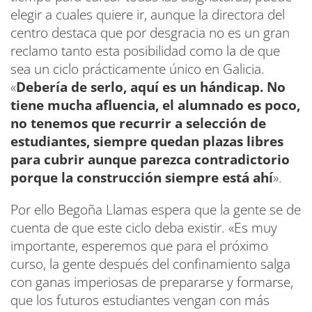
elegir a cuales quiere ir, aunque la directora del
centro destaca que por desgracia no es un gran
reclamo tanto esta posibilidad como la de que
sea un ciclo prácticamente único en Galicia.
«
Debería de serlo, aquí es un hándicap. No
tiene mucha afluencia, el alumnado es poco,
no tenemos que recurrir a selección de
estudiantes, siempre quedan plazas libres
para cubrir aunque parezca contradictorio
porque la construcción siempre está ahí
».
Por ello Begoña Llamas espera que la gente se de
cuenta de que este ciclo deba existir. «Es muy
importante, esperemos que para el próximo
curso, la gente después del confinamiento salga
con ganas imperiosas de prepararse y formarse,
que los futuros estudiantes vengan con más