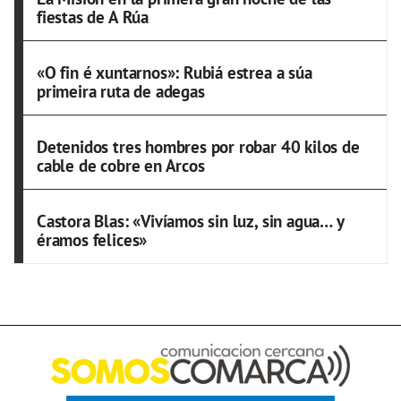
fiestas de A Rúa
«O fin é xuntarnos»: Rubiá estrea a súa
primeira ruta de adegas
Detenidos tres hombres por robar 40 kilos de
cable de cobre en Arcos
Castora Blas: «Vivíamos sin luz, sin agua… y
éramos felices»