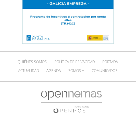
QUIÉNES SOMOS
POLÍTICA DE PRIVACIDAD
PORTADA
ACTUALIDAD
AGENDA
SOMOS +
COMUNICADOS