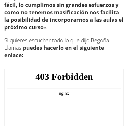
fácil, lo cumplimos sin grandes esfuerzos y
como no tenemos masificación nos facilita
la posibilidad de incorporarnos a las aulas el
próximo curso
».
Si quieres escuchar todo lo que dijo Begoña
Llamas
puedes hacerlo en el siguiente
enlace: