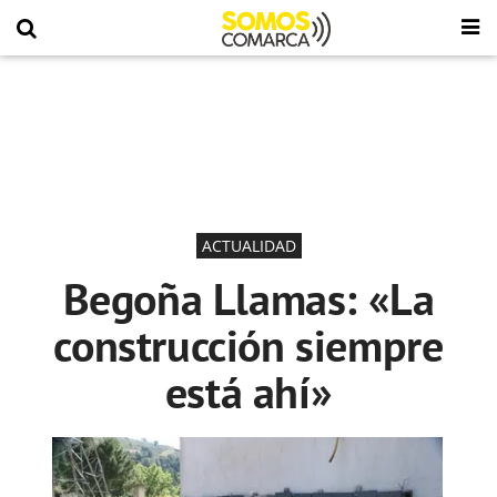
ACTUALIDAD
Begoña Llamas: «La
construcción siempre
está ahí»